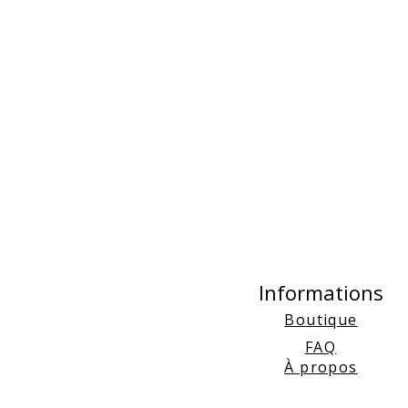
Informations
Boutique
FAQ
À propos