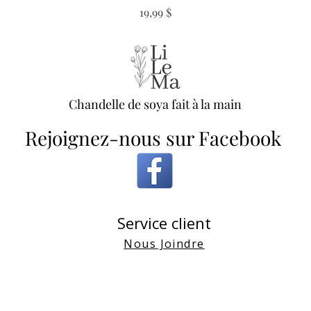
Prix
19,99 $
Chandelle de soya fait à la main
Rejoignez-nous sur Facebook
Service client
Nous Joindre