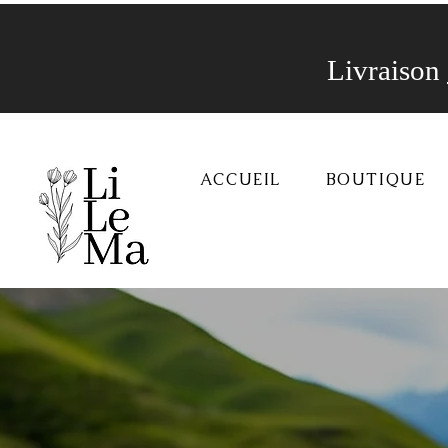
Livraison
ACCUEIL
BOUTIQUE