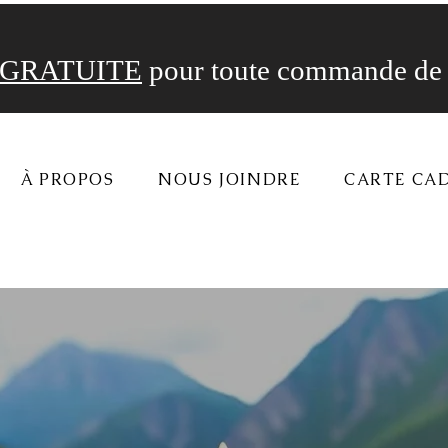
GRATUITE
pour toute commande de 
À PROPOS
NOUS JOINDRE
CARTE CA