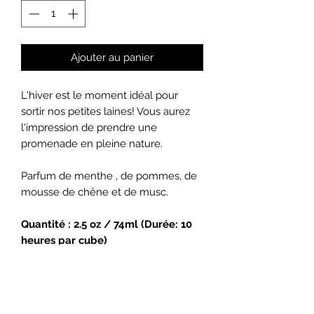
Ajouter au panier
L'hiver est le moment idéal pour
sortir nos petites laines! Vous aurez
l'impression de prendre une
promenade en pleine nature.
Parfum de menthe , de pommes, de
mousse de chêne et de musc.
Quantité : 2.5 oz / 74ml (Durée: 10
heures par cube)