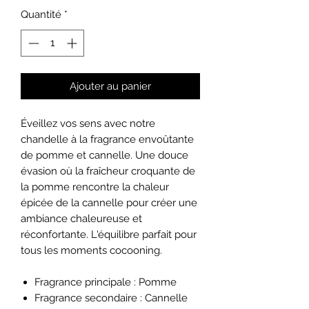
Quantité
*
Ajouter au panier
Éveillez vos sens avec notre
chandelle à la fragrance envoûtante
de pomme et cannelle. Une douce
évasion où la fraîcheur croquante de
la pomme rencontre la chaleur
épicée de la cannelle pour créer une
ambiance chaleureuse et
réconfortante. L'équilibre parfait pour
tous les moments cocooning.
Fragrance principale : Pomme
Fragrance secondaire : Cannelle