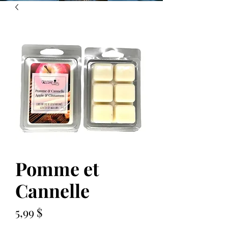
Pomme et
Cannelle
Prix
5,99 $