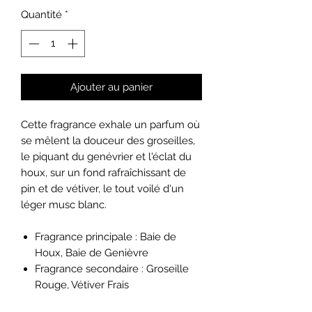
Quantité
*
Ajouter au panier
Cette fragrance exhale un parfum où
se mêlent la douceur des groseilles,
le piquant du genévrier et l'éclat du
houx, sur un fond rafraîchissant de
pin et de vétiver, le tout voilé d'un
léger musc blanc.
Fragrance principale : Baie de
Houx, Baie de Genièvre
Fragrance secondaire : Groseille
Rouge, Vétiver Frais