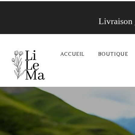
Livraison
ACCUEIL
BOUTIQUE