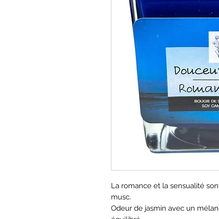
La romance et la sensualité so
musc.
Odeur de jasmin avec un mélan