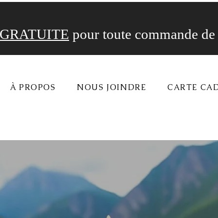
GRATUITE
pour toute commande de 
À PROPOS
NOUS JOINDRE
CARTE CA