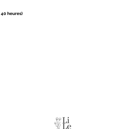
 40 heures)