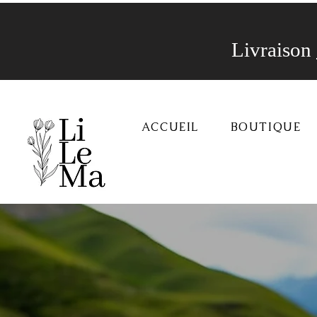
Livraison
ACCUEIL
BOUTIQUE