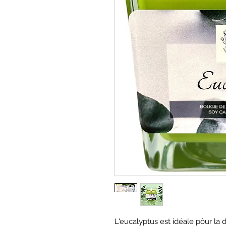
L'eucalyptus est idéale pôur la 