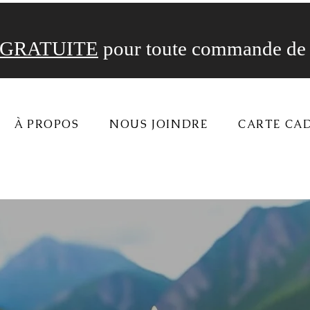
GRATUITE
pour toute commande de 
À PROPOS
NOUS JOINDRE
CARTE CA