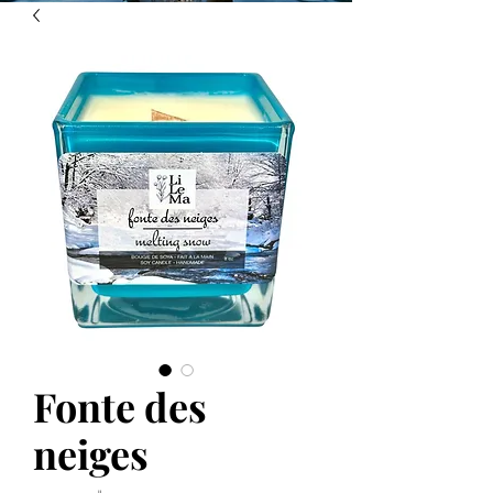
Fonte des
neiges