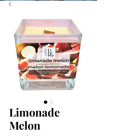
Limonade
Melon