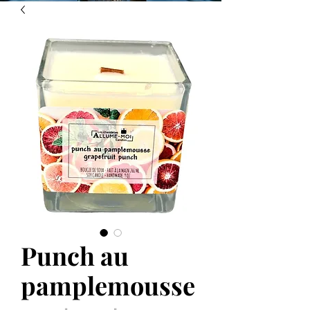
Punch au
pamplemousse