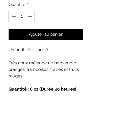
Quantité
*
Ajouter au panier
Un petit côté sucré?
Très doux mélange de bergamotes,
oranges, framboises, fraises et fruits
rouges.
Quantité : 8 oz (Durée 40 heures)