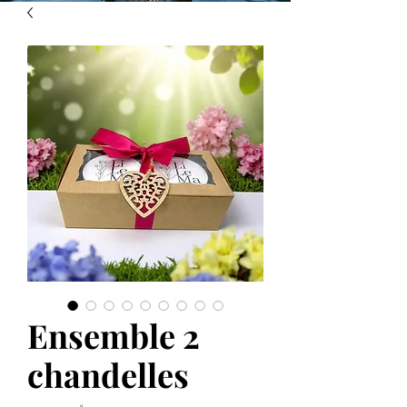
Ensemble 2
chandelles