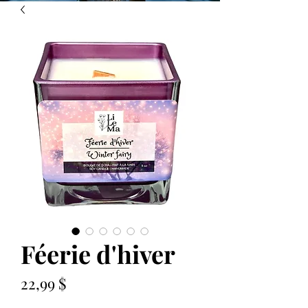
Féerie d'hiver
Prix
22,99 $