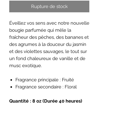
Rupture de stock
Éveillez vos sens avec notre nouvelle
bougie parfumée qui mêle la
fraîcheur des pêches, des bananes et
des agrumes à la douceur du jasmin
et des violettes sauvages, le tout sur
un fond chaleureux de vanille et de
musc exotique.
Fragrance principale : Fruité
Fragrance secondaire : Floral
Quantité : 8 oz (Durée 40 heures)