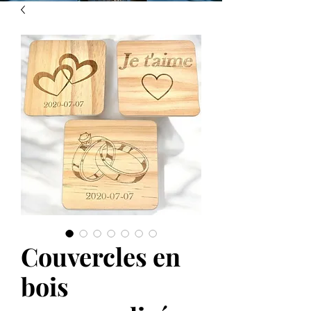
Couvercles en
bois