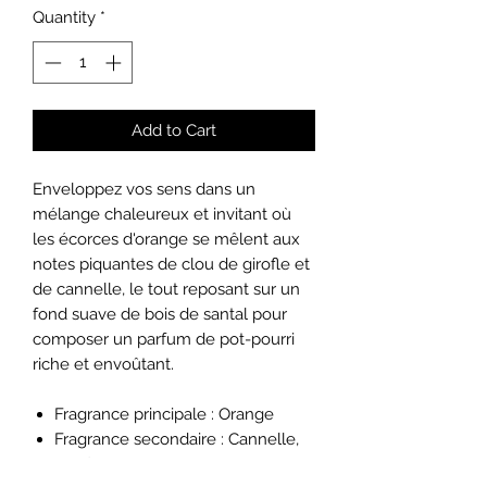
Quantity
*
Add to Cart
Enveloppez vos sens dans un
mélange chaleureux et invitant où
les écorces d'orange se mêlent aux
notes piquantes de clou de girofle et
de cannelle, le tout reposant sur un
fond suave de bois de santal pour
composer un parfum de pot-pourri
riche et envoûtant.
Fragrance principale : Orange
Fragrance secondaire : Cannelle,
Girofle