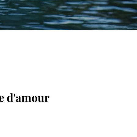
ge d'amour