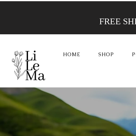
FREE SHIP
HOME
SHOP
P