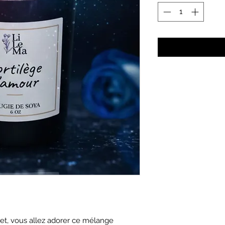
ret, vous allez adorer ce mélange