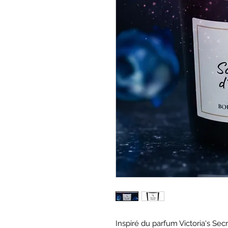
Inspiré du parfum Victoria's Sec