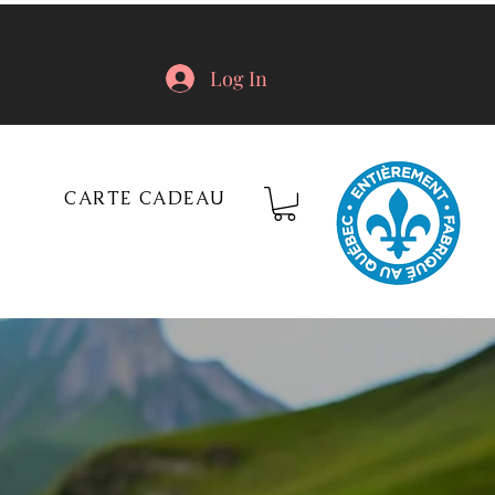
Log In
CARTE CADEAU